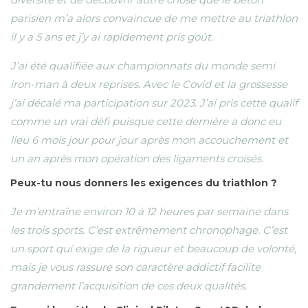
parisien m’a alors convaincue de me mettre au triathlon
il y a 5 ans et j’y ai rapidement pris goût.
J’ai été qualifiée aux championnats du monde semi
iron-man à deux reprises. Avec le Covid et la grossesse
j’ai décalé ma participation sur 2023. J’ai pris cette qualif
comme un vrai défi puisque cette dernière a donc eu
lieu 6 mois jour pour jour après mon accouchement et
un an après mon opération des ligaments croisés.
Peux-tu nous donners les exigences du triathlon ?
Je m’entraîne environ 10 à 12 heures par semaine dans
les trois sports. C’est extrêmement chronophage. C’est
un sport qui exige de la rigueur et beaucoup de volonté,
mais je vous rassure son caractère addictif facilite
grandement l’acquisition de ces deux qualités.