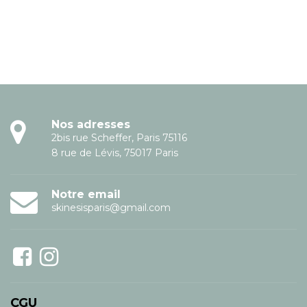
Nos adresses
2bis rue Scheffer, Paris 75116
8 rue de Lévis, 75017 Paris
Notre email
skinesisparis@gmail.com
CGU