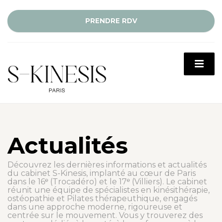
PRENDRE RDV
Actualités
Découvrez les dernières informations et actualités
du cabinet S-Kinesis, implanté au cœur de Paris
dans le 16ᵉ (Trocadéro) et le 17ᵉ (Villiers). Le cabinet
réunit une équipe de spécialistes en kinésithérapie,
ostéopathie et Pilates thérapeuthique, engagés
dans une approche moderne, rigoureuse et
centrée sur le mouvement. Vous y trouverez des