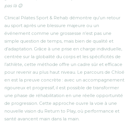
pas là 😉
Clinical Pilates Sport & Rehab démontre qu’un retour
au sport après une blessure majeure ou un
événement comme une grossesse n’est pas une
simple question de temps, mais bien de qualité et
d’adaptation. Grâce à une prise en charge individuelle,
centrée sur la globalité du corps et les spécificités de
l’athlète, cette méthode offre un cadre sûr et efficace
pour revenir au plus haut niveau. Le parcours de Chloé
en est la preuve concrète : avec un accompagnement
rigoureux et progressif, il est possible de transformer
une phase de réhabilitation en une réelle opportunité
de progression. Cette approche ouvre la voie à une
nouvelle vision du Return to Play, où performance et
santé avancent main dans la main.