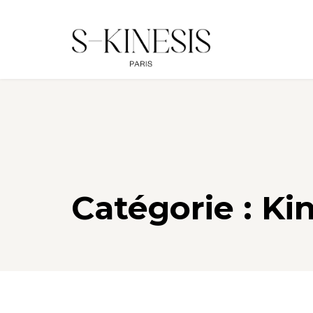
Catégorie :
Kin