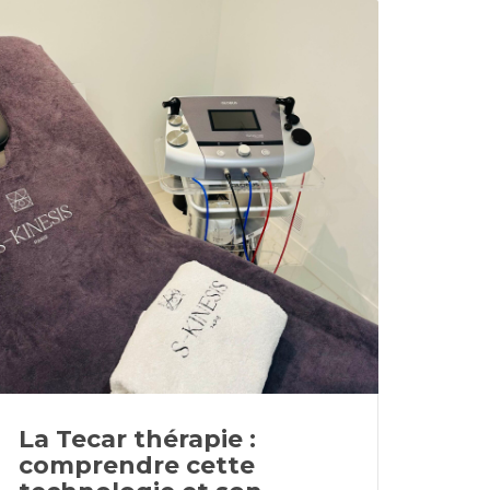
La Tecar thérapie :
comprendre cette