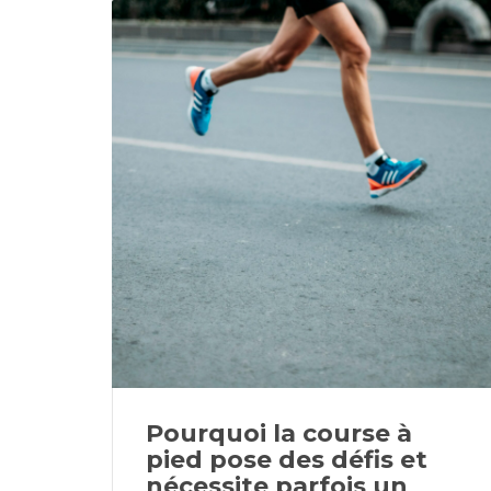
Pourquoi la course à
pied pose des défis et
nécessite parfois un