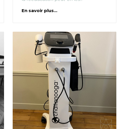
En savoir plus...