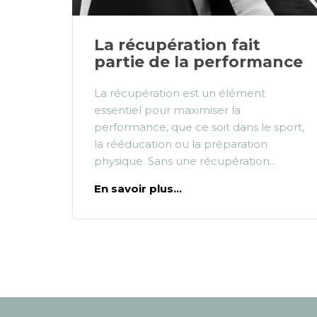
La récupération fait
partie de la performance
La récupération est un élément
essentiel pour maximiser la
performance, que ce soit dans le sport,
la rééducation ou la préparation
physique. Sans une récupération...
En savoir plus...