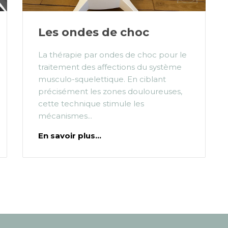
Les ondes de choc
La thérapie par ondes de choc pour le
traitement des affections du système
musculo-squelettique. En ciblant
précisément les zones douloureuses,
cette technique stimule les
mécanismes...
En savoir plus...