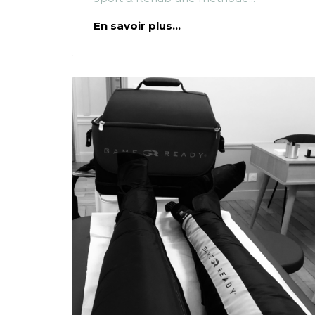
En savoir plus...